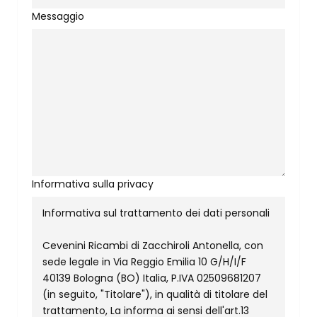
Messaggio
Informativa sulla privacy