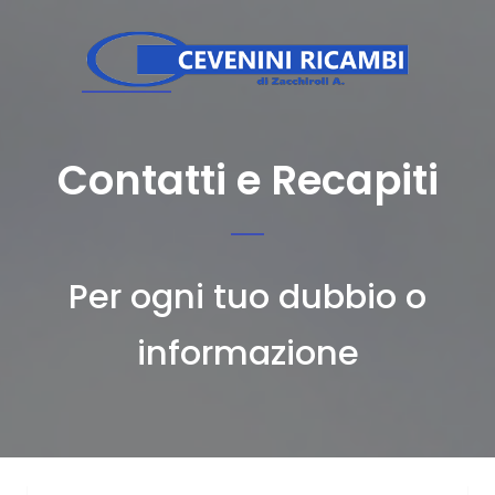
Contatti e Recapiti
Per ogni tuo dubbio o
informazione