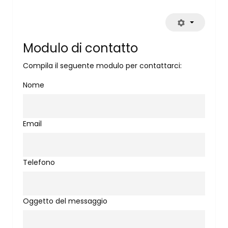
Modulo di contatto
Compila il seguente modulo per contattarci:
Nome
Email
Telefono
Oggetto del messaggio