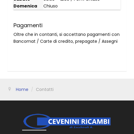
Domenica
Chiuso
Pagamenti
Oltre che in contanti, si accettano pagamenti con
Bancomat / Carte di credito, prepagate / Assegni
Home
/
Contatti