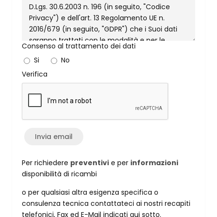
Consenso al trattamento dei dati
Si
No
Verifica
Per richiedere
preventivi
e per
informazioni
disponibilità di ricambi
o per qualsiasi altra esigenza specifica o
consulenza tecnica contattateci ai nostri recapiti
telefonici, Fax ed E-Mail indicati qui sotto.