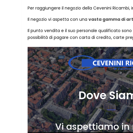
Per raggiungere il negozio della Cevenini Ricambi, 
Il negozio vi aspetta con una
vasta gamma di art
Il punto vendita e il suo personale qualificato sono 
possibilità di pagare con carta di credito, carte pre