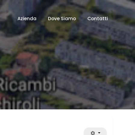
Azienda
Dove Siamo
Contatti