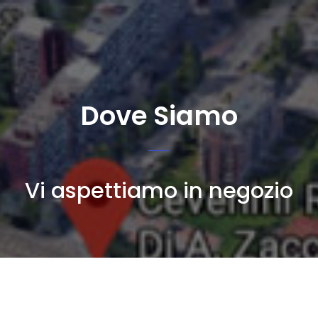
Dove Siamo
Vi aspettiamo in negozio